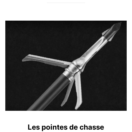
Les pointes de chasse