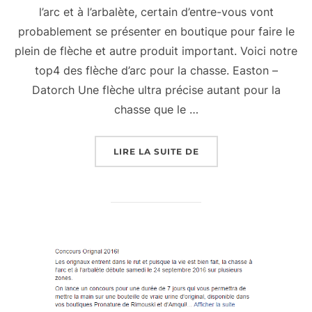
l’arc et à l’arbalète, certain d’entre-vous vont
probablement se présenter en boutique pour faire le
plein de flèche et autre produit important. Voici notre
top4 des flèche d’arc pour la chasse. Easton –
Datorch Une flèche ultra précise autant pour la
chasse que le …
« LES FLÈCHES »
LIRE LA SUITE DE