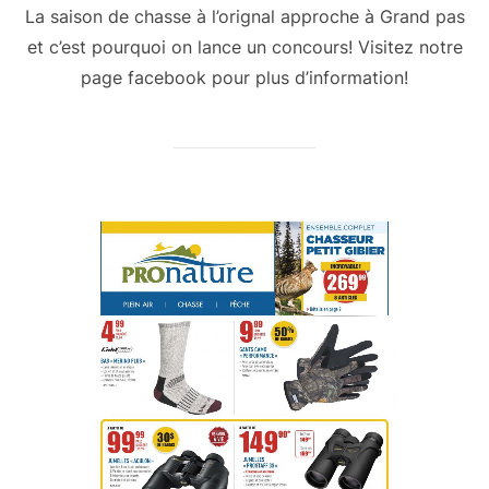
La saison de chasse à l’orignal approche à Grand pas
et c’est pourquoi on lance un concours! Visitez notre
page facebook pour plus d’information!