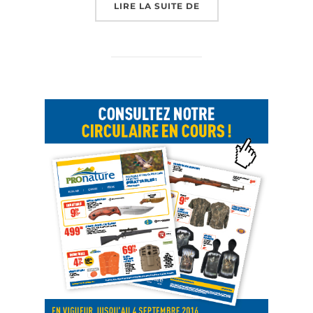
« LE RETOUR DES OIS
LIRE LA SUITE DE