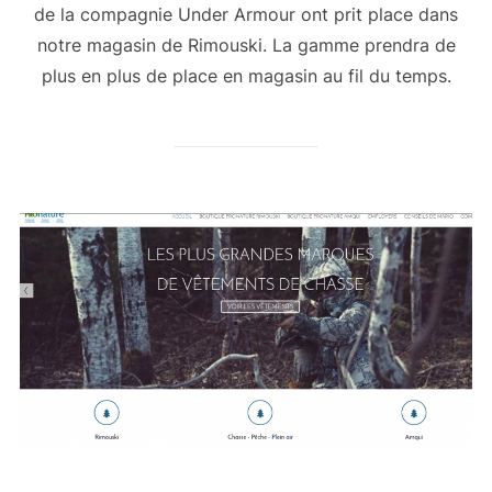
de la compagnie Under Armour ont prit place dans
notre magasin de Rimouski. La gamme prendra de
plus en plus de place en magasin au fil du temps.