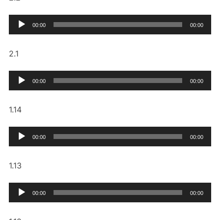
Lecteur
00:00
00:00
audio
2.1
Lecteur
00:00
00:00
audio
1.14
Lecteur
00:00
00:00
audio
1.13
Lecteur
00:00
00:00
audio