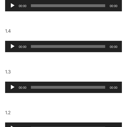
Lecteur
00:00
00:00
audio
1.4
Lecteur
00:00
00:00
audio
1.3
Lecteur
00:00
00:00
audio
1.2
Lecteur