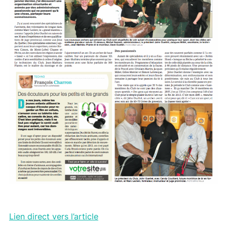
Lien direct vers l’article