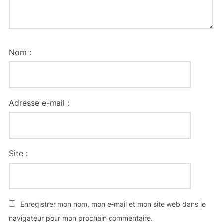
Nom :
Adresse e-mail :
Site :
Enregistrer mon nom, mon e-mail et mon site web dans le
navigateur pour mon prochain commentaire.