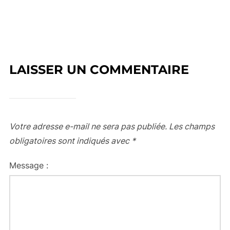
LAISSER UN COMMENTAIRE
Votre adresse e-mail ne sera pas publiée.
Les champs
obligatoires sont indiqués avec
*
Message :